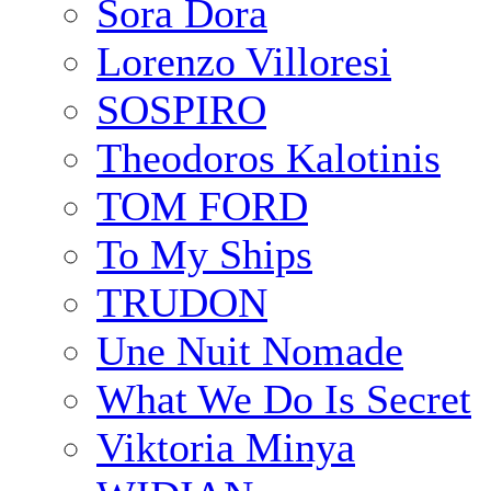
Sora Dora
Lorenzo Villoresi
SOSPIRO
Theodoros Kalotinis
TOM FORD
To My Ships
TRUDON
Une Nuit Nomade
What We Do Is Secret
Viktoria Minya