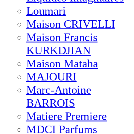
Loumari
Maison CRIVELLI
Maison Francis
KURKDJIAN
Maison Mataha
MAJOURI
Marc-Antoine
BARROIS
Matiere Premiere
MDCI Parfums