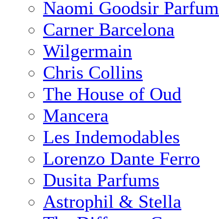
Naomi Goodsir Parfum
Carner Barcelona
Wilgermain
Chris Collins
The House of Oud
Mancera
Les Indemodables
Lorenzo Dante Ferro
Dusita Parfums
Astrophil & Stella