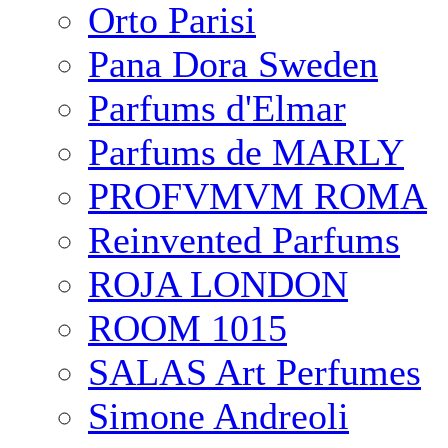
Orto Parisi
Pana Dora Sweden
Parfums d'Elmar
Parfums de MARLY
PROFVMVM ROMA
Reinvented Parfums
ROJA LONDON
ROOM 1015
SALAS Art Perfumes
Simone Andreoli