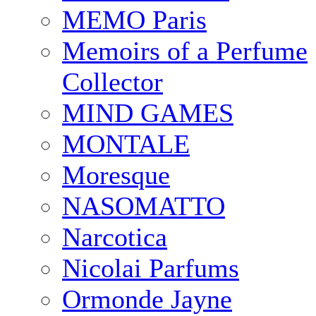
MEMO Paris
Memoirs of a Perfume
Collector
MIND GAMES
MONTALE
Moresque
NASOMATTO
Narcotica
Nicolai Parfums
Ormonde Jayne