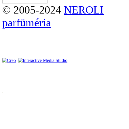
© 2005-2024
NEROLI
parfüméria