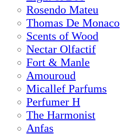
Rosendo Mateu
Thomas De Monaco
Scents of Wood
Nectar Olfactif
Fort & Manle
Amouroud
Micallef Parfums
Perfumer H
The Harmonist
Anfas