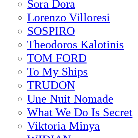
Sora Dora
Lorenzo Villoresi
SOSPIRO
Theodoros Kalotinis
TOM FORD
To My Ships
TRUDON
Une Nuit Nomade
What We Do Is Secret
Viktoria Minya