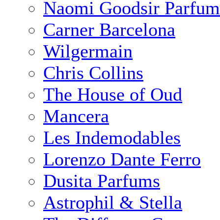
Naomi Goodsir Parfum
Carner Barcelona
Wilgermain
Chris Collins
The House of Oud
Mancera
Les Indemodables
Lorenzo Dante Ferro
Dusita Parfums
Astrophil & Stella