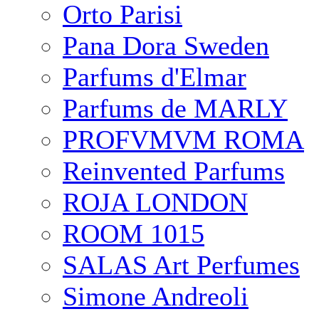
Orto Parisi
Pana Dora Sweden
Parfums d'Elmar
Parfums de MARLY
PROFVMVM ROMA
Reinvented Parfums
ROJA LONDON
ROOM 1015
SALAS Art Perfumes
Simone Andreoli