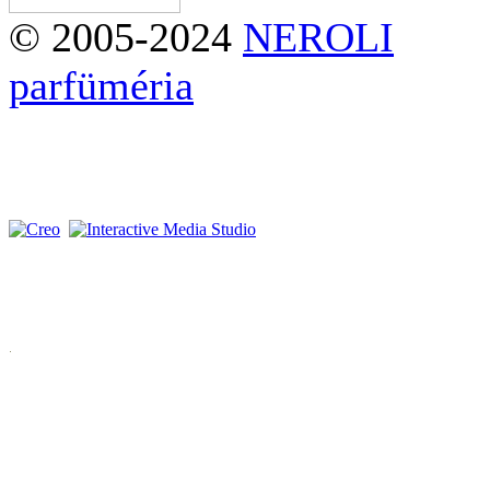
© 2005-2024
NEROLI
parfüméria