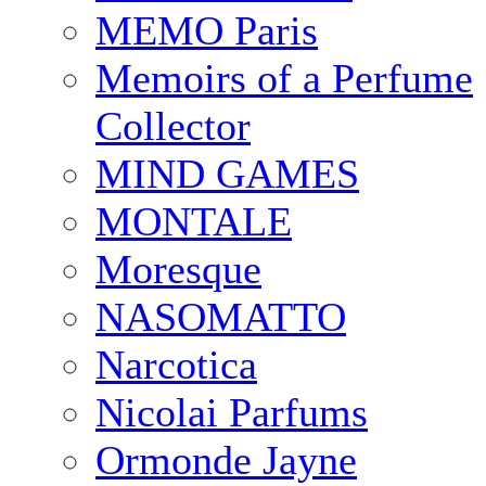
MEMO Paris
Memoirs of a Perfume
Collector
MIND GAMES
MONTALE
Moresque
NASOMATTO
Narcotica
Nicolai Parfums
Ormonde Jayne