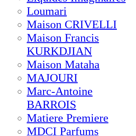
Loumari
Maison CRIVELLI
Maison Francis
KURKDJIAN
Maison Mataha
MAJOURI
Marc-Antoine
BARROIS
Matiere Premiere
MDCI Parfums