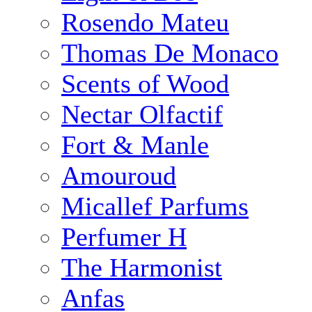
Rosendo Mateu
Thomas De Monaco
Scents of Wood
Nectar Olfactif
Fort & Manle
Amouroud
Micallef Parfums
Perfumer H
The Harmonist
Anfas