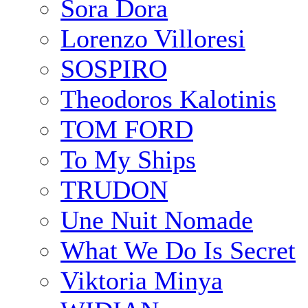
Sora Dora
Lorenzo Villoresi
SOSPIRO
Theodoros Kalotinis
TOM FORD
To My Ships
TRUDON
Une Nuit Nomade
What We Do Is Secret
Viktoria Minya