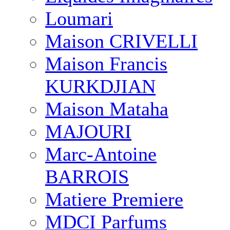
Loumari
Maison CRIVELLI
Maison Francis
KURKDJIAN
Maison Mataha
MAJOURI
Marc-Antoine
BARROIS
Matiere Premiere
MDCI Parfums