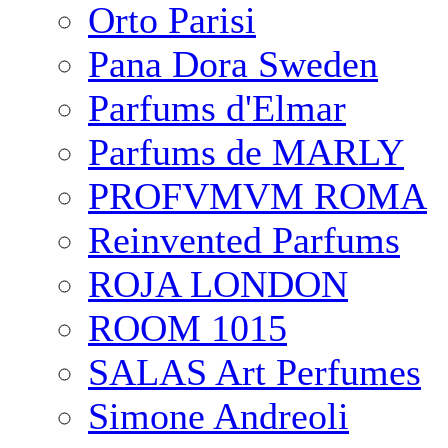
Orto Parisi
Pana Dora Sweden
Parfums d'Elmar
Parfums de MARLY
PROFVMVM ROMA
Reinvented Parfums
ROJA LONDON
ROOM 1015
SALAS Art Perfumes
Simone Andreoli