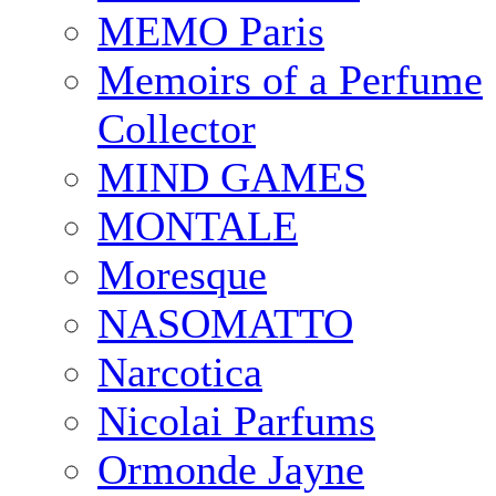
MEMO Paris
Memoirs of a Perfume
Collector
MIND GAMES
MONTALE
Moresque
NASOMATTO
Narcotica
Nicolai Parfums
Ormonde Jayne