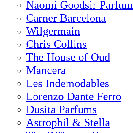
Naomi Goodsir Parfum
Carner Barcelona
Wilgermain
Chris Collins
The House of Oud
Mancera
Les Indemodables
Lorenzo Dante Ferro
Dusita Parfums
Astrophil & Stella