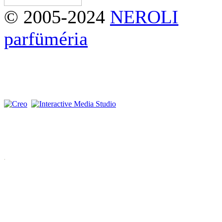
© 2005-2024
NEROLI
parfüméria