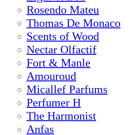
Rosendo Mateu
Thomas De Monaco
Scents of Wood
Nectar Olfactif
Fort & Manle
Amouroud
Micallef Parfums
Perfumer H
The Harmonist
Anfas