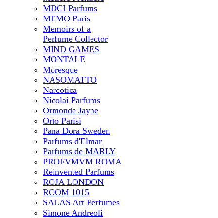
MDCI Parfums
MEMO Paris
Memoirs of a
Perfume Collector
MIND GAMES
MONTALE
Moresque
NASOMATTO
Narcotica
Nicolai Parfums
Ormonde Jayne
Orto Parisi
Pana Dora Sweden
Parfums d'Elmar
Parfums de MARLY
PROFVMVM ROMA
Reinvented Parfums
ROJA LONDON
ROOM 1015
SALAS Art Perfumes
Simone Andreoli