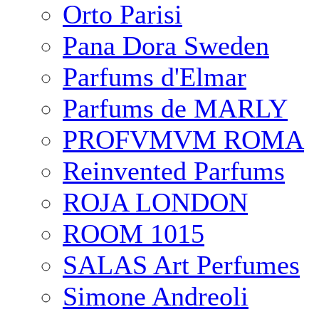
Orto Parisi
Pana Dora Sweden
Parfums d'Elmar
Parfums de MARLY
PROFVMVM ROMA
Reinvented Parfums
ROJA LONDON
ROOM 1015
SALAS Art Perfumes
Simone Andreoli