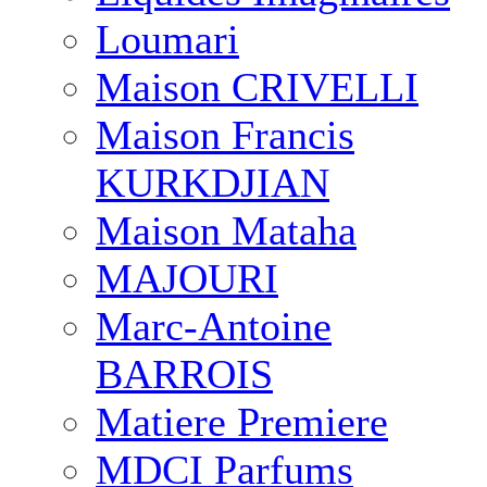
Loumari
Maison CRIVELLI
Maison Francis
KURKDJIAN
Maison Mataha
MAJOURI
Marc-Antoine
BARROIS
Matiere Premiere
MDCI Parfums