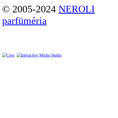
© 2005-2024
NEROLI
parfüméria