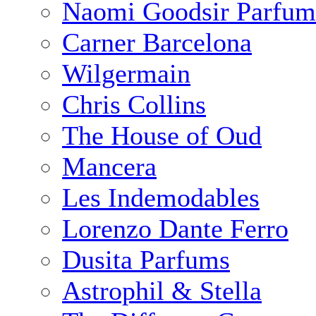
Naomi Goodsir Parfum
Carner Barcelona
Wilgermain
Chris Collins
The House of Oud
Mancera
Les Indemodables
Lorenzo Dante Ferro
Dusita Parfums
Astrophil & Stella