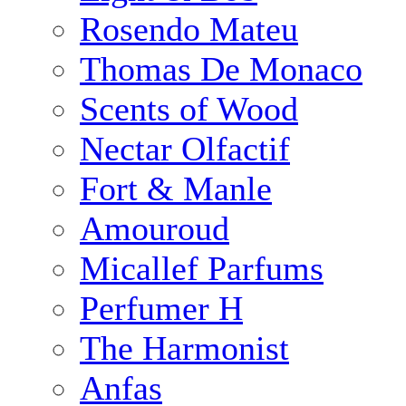
Rosendo Mateu
Thomas De Monaco
Scents of Wood
Nectar Olfactif
Fort & Manle
Amouroud
Micallef Parfums
Perfumer H
The Harmonist
Anfas