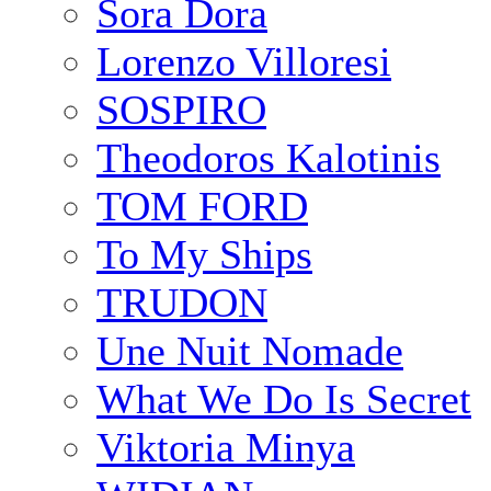
Sora Dora
Lorenzo Villoresi
SOSPIRO
Theodoros Kalotinis
TOM FORD
To My Ships
TRUDON
Une Nuit Nomade
What We Do Is Secret
Viktoria Minya