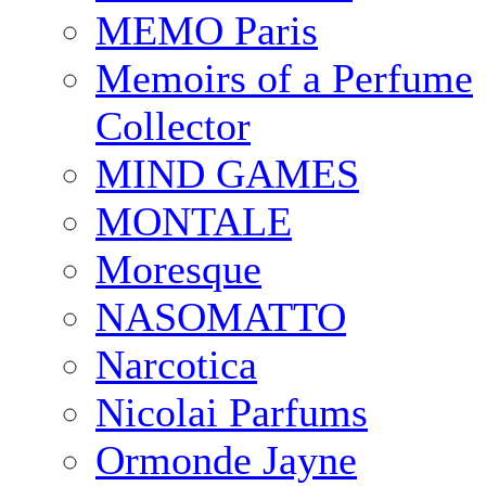
MEMO Paris
Memoirs of a Perfume
Collector
MIND GAMES
MONTALE
Moresque
NASOMATTO
Narcotica
Nicolai Parfums
Ormonde Jayne