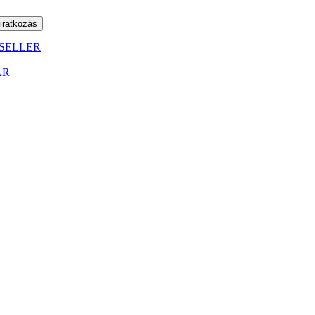
SELLER
ÁR