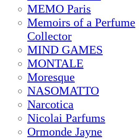
MEMO Paris
Memoirs of a Perfume
Collector
MIND GAMES
MONTALE
Moresque
NASOMATTO
Narcotica
Nicolai Parfums
Ormonde Jayne