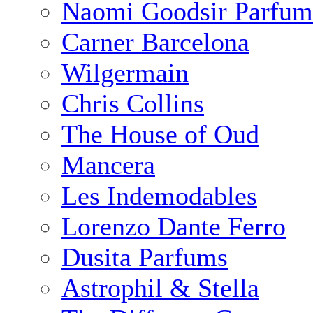
Naomi Goodsir Parfum
Carner Barcelona
Wilgermain
Chris Collins
The House of Oud
Mancera
Les Indemodables
Lorenzo Dante Ferro
Dusita Parfums
Astrophil & Stella