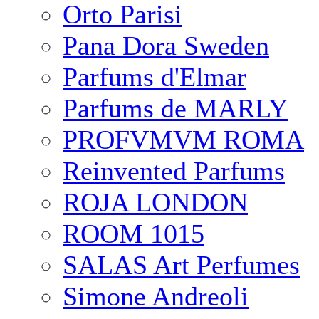
Orto Parisi
Pana Dora Sweden
Parfums d'Elmar
Parfums de MARLY
PROFVMVM ROMA
Reinvented Parfums
ROJA LONDON
ROOM 1015
SALAS Art Perfumes
Simone Andreoli