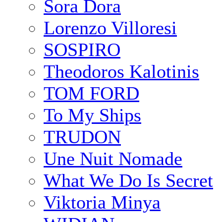
Sora Dora
Lorenzo Villoresi
SOSPIRO
Theodoros Kalotinis
TOM FORD
To My Ships
TRUDON
Une Nuit Nomade
What We Do Is Secret
Viktoria Minya