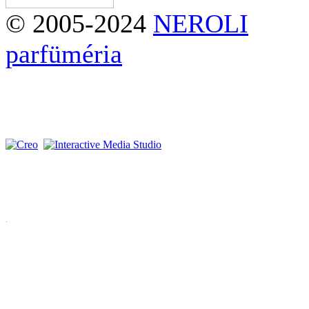
© 2005-2024
NEROLI
parfüméria