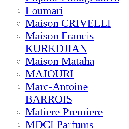
Loumari
Maison CRIVELLI
Maison Francis
KURKDJIAN
Maison Mataha
MAJOURI
Marc-Antoine
BARROIS
Matiere Premiere
MDCI Parfums