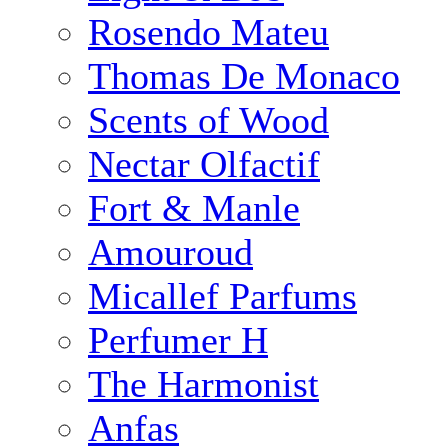
Rosendo Mateu
Thomas De Monaco
Scents of Wood
Nectar Olfactif
Fort & Manle
Amouroud
Micallef Parfums
Perfumer H
The Harmonist
Anfas