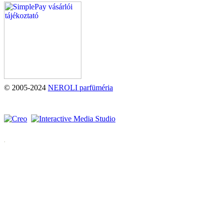
© 2005-2024
NEROLI parfüméria